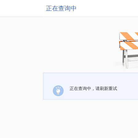
正在查询中
正在查询中，请刷新重试