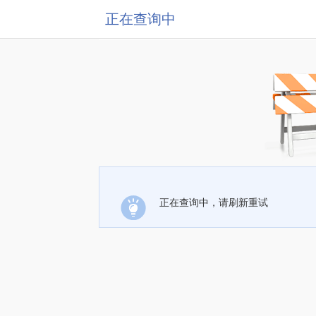
正在查询中
正在查询中，请刷新重试